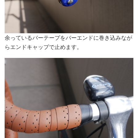
余っているバーテープをバーエンドに巻き込みなが
らエンドキャップで止めます。