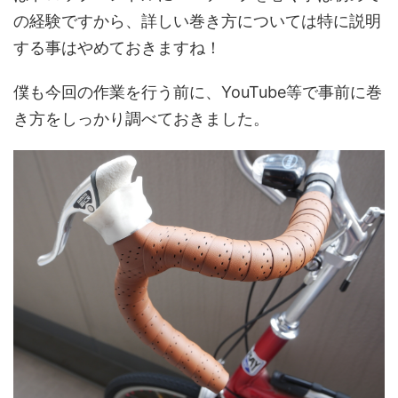
の経験ですから、詳しい巻き方については特に説明
する事はやめておきますね！
僕も今回の作業を行う前に、YouTube等で事前に巻
き方をしっかり調べておきました。