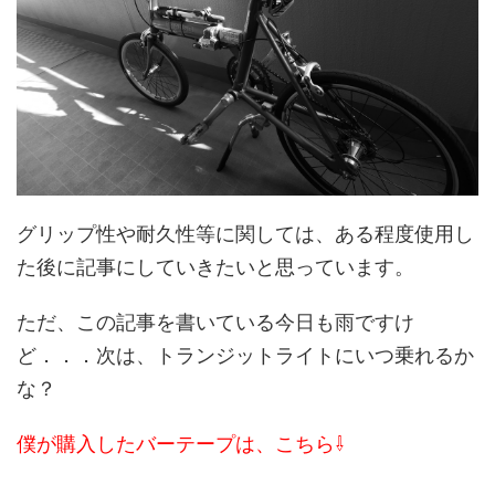
グリップ性や耐久性等に関しては、ある程度使用し
た後に記事にしていきたいと思っています。
ただ、この記事を書いている今日も雨ですけ
ど．．．次は、トランジットライトにいつ乗れるか
な？
僕が購入したバーテープは、こちら⇩