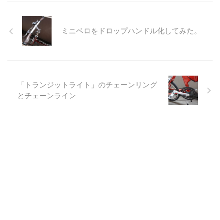
ミニベロをドロップハンドル化してみた。
「トランジットライト」のチェーンリング
とチェーンライン