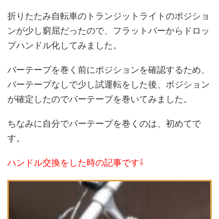
折りたたみ自転車のトランジットライトのポジショ
ンが少し窮屈だったので、フラットバーからドロッ
プハンドル化してみました。
バーテープを巻く前にポジションを確認するため、
バーテープなしで少し試運転をした後、ポジション
が確定したのでバーテープを巻いてみました。
ちなみに自分でバーテープを巻くのは、初めてで
す。
ハンドル交換をした時の記事です⇩