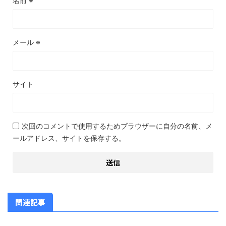
名前
※
メール
※
サイト
次回のコメントで使用するためブラウザーに自分の名前、メ
ールアドレス、サイトを保存する。
関連記事