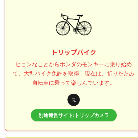
トリップバイク
ヒョンなことからホンダのモンキーに乗り始め
て、大型バイク免許を取得。現在は、折りたたみ
自転車に乗って楽しんでいます。
別途運営サイト:トリップカメラ