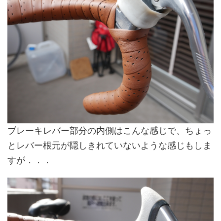
ブレーキレバー部分の内側はこんな感じで、ちょっ
とレバー根元が隠しきれていないような感じもしま
すが．．．