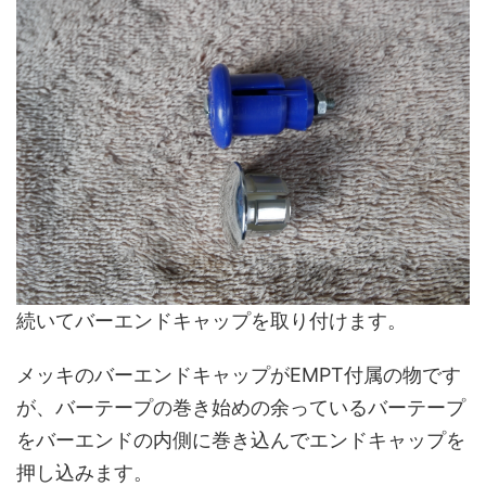
続いてバーエンドキャップを取り付けます。
メッキのバーエンドキャップがEMPT付属の物です
が、バーテープの巻き始めの余っているバーテープ
をバーエンドの内側に巻き込んでエンドキャップを
押し込みます。