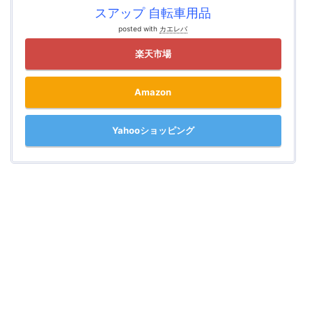
スアップ 自転車用品
posted with
カエレバ
楽天市場
Amazon
Yahooショッピング