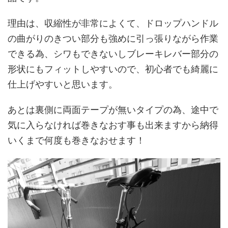
理由は、収縮性が非常によくて、ドロップハンドル
の曲がりのきつい部分も強めに引っ張りながら作業
できる為、シワもできないしブレーキレバー部分の
形状にもフィットしやすいので、初心者でも綺麗に
仕上げやすいと思います。
あとは裏側に両面テープが無いタイプの為、途中で
気に入らなければ巻きなおす事も出来ますから納得
いくまで何度も巻きなおせます！