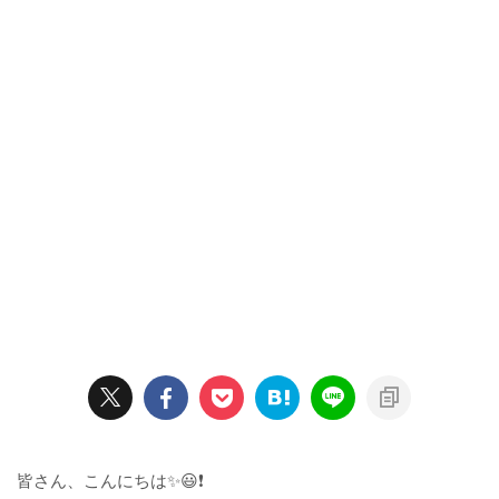
皆さん、こんにちは✨😃❗