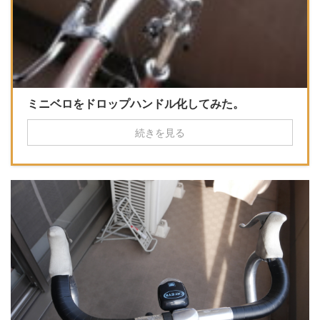
ミニベロをドロップハンドル化してみた。
続きを見る