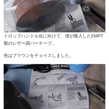
ドロップハンドル化に向けて、僕が購入したEMPT
製のレザー調バーテープ。
色はブラウンをチョイスしました。