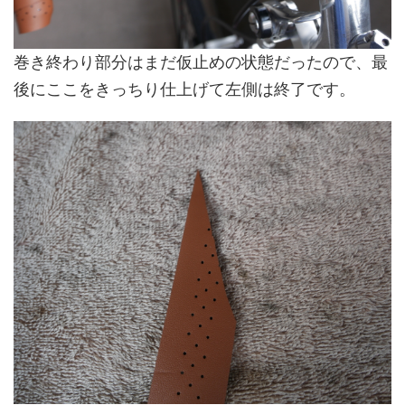
巻き終わり部分はまだ仮止めの状態だったので、最
後にここをきっちり仕上げて左側は終了です。