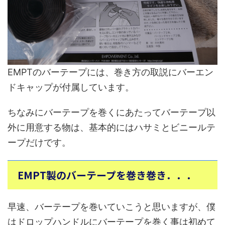
EMPTのバーテープには、巻き方の取説にバーエン
ドキャップが付属しています。
ちなみにバーテープを巻くにあたってバーテープ以
外に用意する物は、基本的にはハサミとビニールテ
ープだけです。
EMPT製のバーテープを巻き巻き．．．
早速、バーテープを巻いていこうと思いますが、僕
はドロップハンドルにバーテープを巻く事は初めて