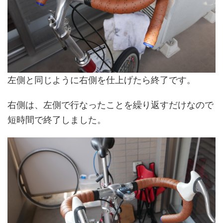
左側と同じように右側を仕上げたら終了です。
右側は、左側で行なったことを繰り返すだけなので
短時間で終了しました。