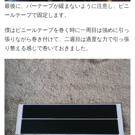
最後に、バーテープが緩まないように注意し、ビニ
ールテープで固定します。
僕はビニールテープを巻く時に一周目は強めに引っ
張りながら巻き付けて、二週目は適度な力で引っ張
り整える感じで巻いておきました。