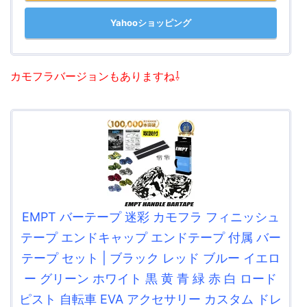
Yahooショッピング
カモフラバージョンもありますね⇩
EMPT バーテープ 迷彩 カモフラ フィニッシュ
テープ エンドキャップ エンドテープ 付属 バー
テープ セット | ブラック レッド ブルー イエロ
ー グリーン ホワイト 黒 黄 青 緑 赤 白 ロード
ピスト 自転車 EVA アクセサリー カスタム ドレ