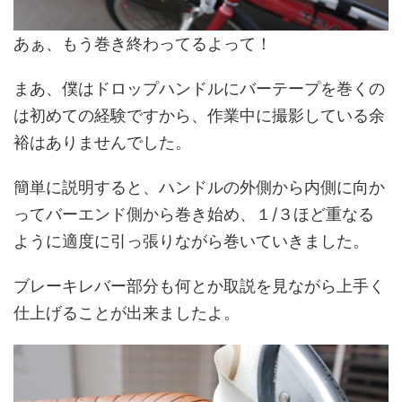
あぁ、もう巻き終わってるよって！
まあ、僕はドロップハンドルにバーテープを巻くの
は初めての経験ですから、作業中に撮影している余
裕はありませんでした。
簡単に説明すると、ハンドルの外側から内側に向か
ってバーエンド側から巻き始め、１/３ほど重なる
ように適度に引っ張りながら巻いていきました。
ブレーキレバー部分も何とか取説を見ながら上手く
仕上げることが出来ましたよ。