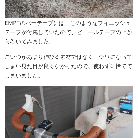
EMPTのバーテープには、このようなフィニッシュ
テープが付属していたので、ビニールテープの上か
ら巻いてみました。
こいつがあまり伸びる素材ではなく、シワになって
しまい見た目が良くなかったので、使わずに捨てて
しまいました。