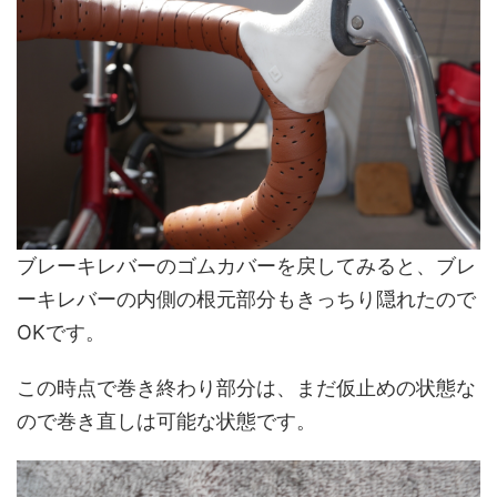
ブレーキレバーのゴムカバーを戻してみると、ブレ
ーキレバーの内側の根元部分もきっちり隠れたので
OKです。
この時点で巻き終わり部分は、まだ仮止めの状態な
ので巻き直しは可能な状態です。