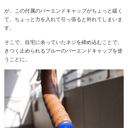
が、この付属のバーエンドキャップがちょっと緩く
て、ちょっと力を入れて引っ張ると外れてしまいま
す。
そこで、自宅に余っていたネジを締め込むことで、
きつく止められるブルーのバーエンドキャップを使
うことに。