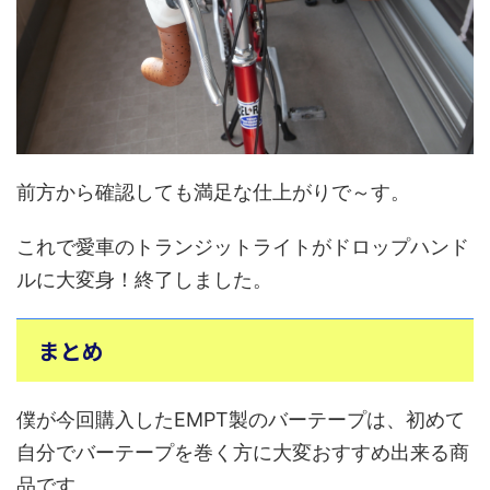
前方から確認しても満足な仕上がりで～す。
これで愛車のトランジットライトがドロップハンド
ルに大変身！終了しました。
まとめ
僕が今回購入したEMPT製のバーテープは、初めて
自分でバーテープを巻く方に大変おすすめ出来る商
品です。