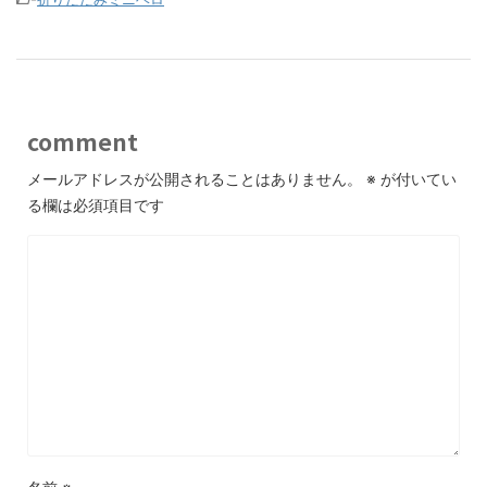
comment
メールアドレスが公開されることはありません。
※
が付いてい
る欄は必須項目です