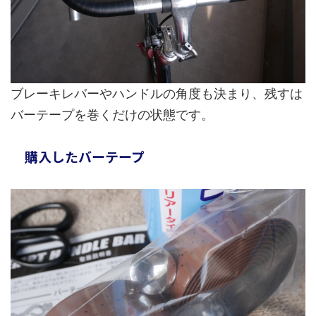
ブレーキレバーやハンドルの角度も決まり、残すは
バーテープを巻くだけの状態です。
購入したバーテープ