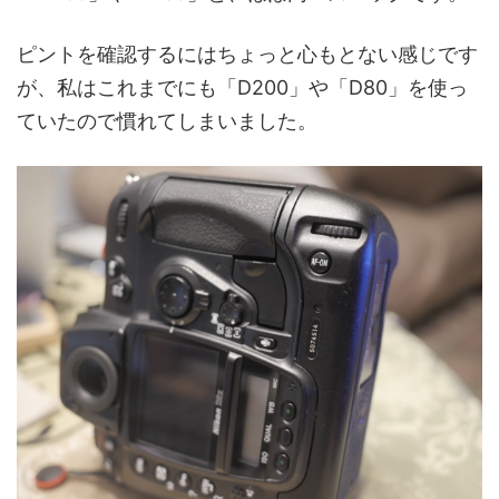
ピントを確認するにはちょっと心もとない感じです
が、私はこれまでにも「D200」や「D80」を使っ
ていたので慣れてしまいました。