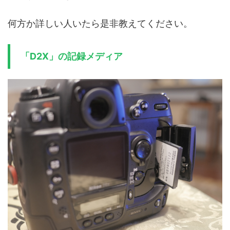
何方か詳しい人いたら是非教えてください。
「D2X」の記録メディア