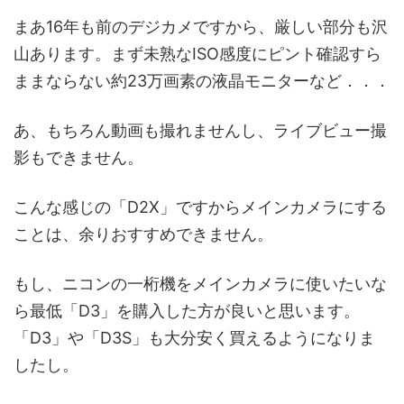
まあ16年も前のデジカメですから、厳しい部分も沢
山あります。まず未熟なISO感度にピント確認すら
ままならない約23万画素の液晶モニターなど．．．
あ、もちろん動画も撮れませんし、ライブビュー撮
影もできません。
こんな感じの「D2X」ですからメインカメラにする
ことは、余りおすすめできません。
もし、ニコンの一桁機をメインカメラに使いたいな
ら最低「D3」を購入した方が良いと思います。
「D3」や「D3S」も大分安く買えるようになりま
したし。