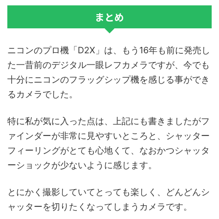
まとめ
ニコンのプロ機「D2X」は、もう16年も前に発売し
た一昔前のデジタル一眼レフカメラですが、今でも
十分にニコンのフラッグシップ機を感じる事ができ
るカメラでした。
特に私が気に入った点は、上記にも書きましたがフ
ァインダーが非常に見やすいところと、シャッター
フィーリングがとても心地くて、なおかつシャッタ
ーショックが少ないように感じます。
とにかく撮影していてとっても楽しく、どんどんシ
ャッターを切りたくなってしまうカメラです。