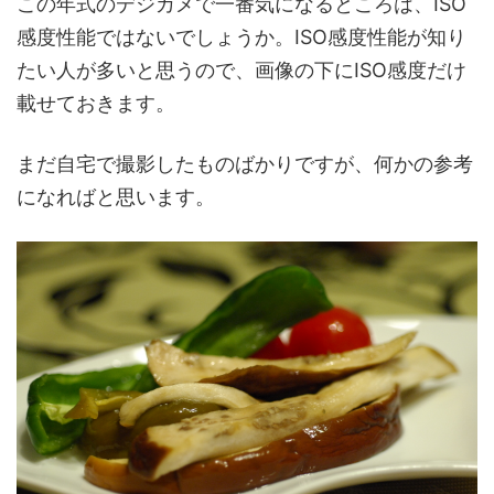
この年式のデジカメで一番気になるところは、ISO
感度性能ではないでしょうか。ISO感度性能が知り
たい人が多いと思うので、画像の下にISO感度だけ
載せておきます。
まだ自宅で撮影したものばかりですが、何かの参考
になればと思います。