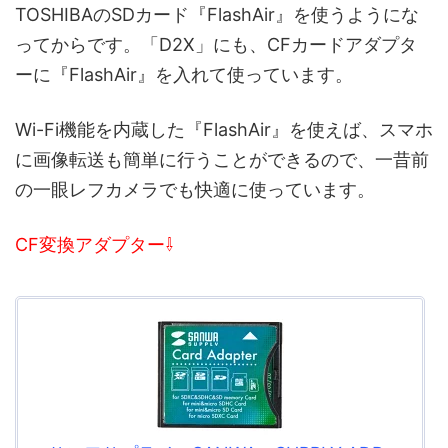
TOSHIBAのSDカード『FlashAir』を使うようにな
ってからです。「D2X」にも、CFカードアダプタ
ーに『FlashAir』を入れて使っています。
Wi-Fi機能を内蔵した『FlashAir』を使えば、スマホ
に画像転送も簡単に行うことができるので、一昔前
の一眼レフカメラでも快適に使っています。
CF変換アダプター⇩