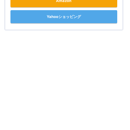
Amazon
Yahooショッピング