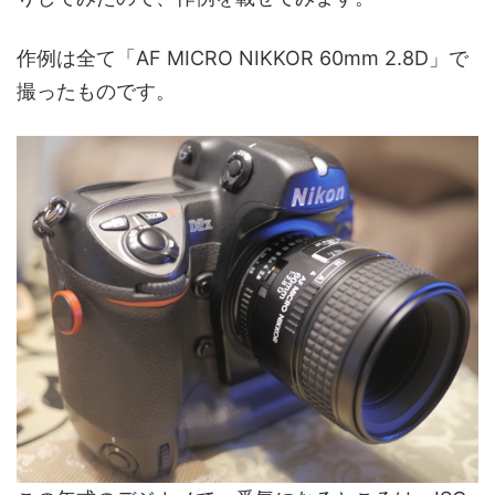
作例は全て「AF MICRO NIKKOR 60mm 2.8D」で
撮ったものです。