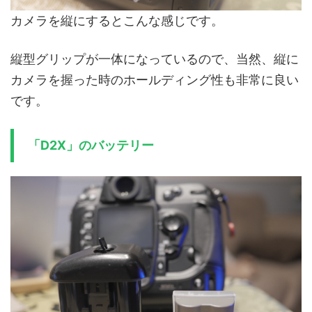
カメラを縦にするとこんな感じです。
縦型グリップが一体になっているので、当然、縦に
カメラを握った時のホールディング性も非常に良い
です。
「D2X」のバッテリー