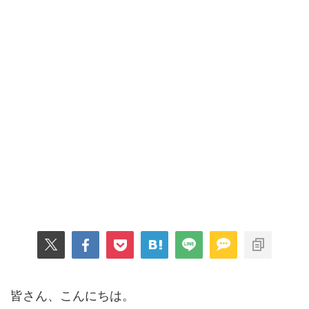
皆さん、こんにちは。