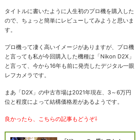
タイトルに書いたように人生初のプロ機を購入した
ので、ちょっと簡単にレビューしてみようと思いま
す。
プロ機って凄く高いイメージがありますが、プロ機
と言っても私が今回購入した機種は「Nikon D2X」
と言って、今から16年も前に発売したデジタル一眼
レフカメラです。
まあ「D2X」の中古市場は2021年現在、3～6万円
位と程度によって結構価格差があるようです。
良かったら、こちらの記事もどうぞ⇩