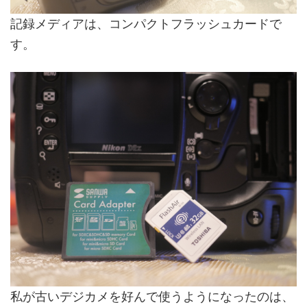
記録メディアは、コンパクトフラッシュカードで
す。
私が古いデジカメを好んで使うようになったのは、