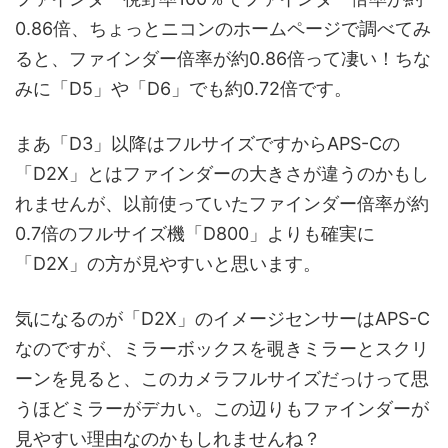
0.86倍、ちょっとニコンのホームページで調べてみ
ると、ファインダー倍率が約0.86倍って凄い！ちな
みに「D5」や「D6」でも約0.72倍です。
まあ「D3」以降はフルサイズですからAPS-Cの
「D2X」とはファインダーの大きさが違うのかもし
れませんが、以前使っていたファインダー倍率が約
0.7倍のフルサイズ機「D800」よりも確実に
「D2X」の方が見やすいと思います。
気になるのが「D2X」のイメージセンサーはAPS-C
なのですが、ミラーボックスを覗きミラーとスクリ
ーンを見ると、このカメラフルサイズだっけって思
うほどミラーがデカい。この辺りもファインダーが
見やすい理由なのかもしれませんね？