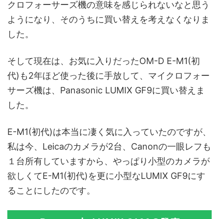
クロフォーサーズ機の意味を感じられないなと思う
ようになり、そのうちに買い替えを考えなくなりま
した。
そして現在は、お気に入りだったOM-D E-M1(初
代)も2年ほど使った後に手放して、マイクロフォー
サーズ機は、Panasonic LUMIX GF9に買い替えま
した。
E-M1(初代)は本当に凄く気に入っていたのですが、
私は今、Leicaのカメラが2台、Canonの一眼レフも
１台所有していますから、やっぱり小型のカメラが
欲しくてE-M1(初代)を更に小型なLUMIX GF9にす
ることにしたのです。