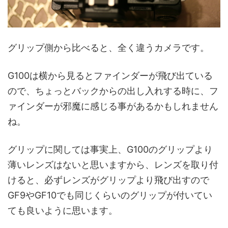
グリップ側から比べると、全く違うカメラです。
G100は横から見るとファインダーが飛び出ている
ので、ちょっとバックからの出し入れする時に、フ
ァインダーが邪魔に感じる事があるかもしれません
ね。
グリップに関しては事実上、G100のグリップより
薄いレンズはないと思いますから、レンズを取り付
けると、必ずレンズがグリップより飛び出すので
GF9やGF10でも同じくらいのグリップが付いてい
ても良いように思います。