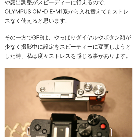
や露出調整がスピーディーに行えるので、
OLYMPUS OM-D E-M1系から入れ替えてもストレ
スなく使えると思います。
その一方でGF9は、やっぱりダイヤルやボタン類が
少なく撮影中に設定をスピーディーに変更しようと
した時、私は度々ストレスを感じる事があります。