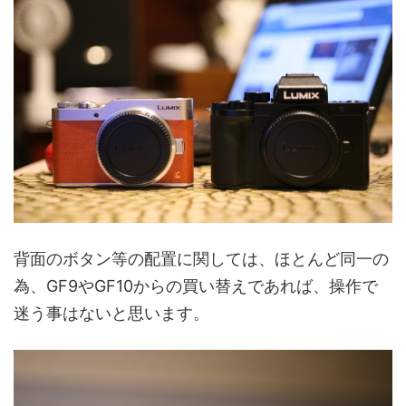
背面のボタン等の配置に関しては、ほとんど同一の
為、GF9やGF10からの買い替えであれば、操作で
迷う事はないと思います。