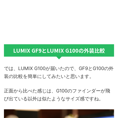
LUMIX GF9とLUMIX G100の外装比較
では、LUMIX G100が届いたので、GF9とG100の外
装の比較を簡単にしてみたいと思います。
正面から比べた感じは、G100のファインダーが飛
び出ている以外は似たようなサイズ感ですね。