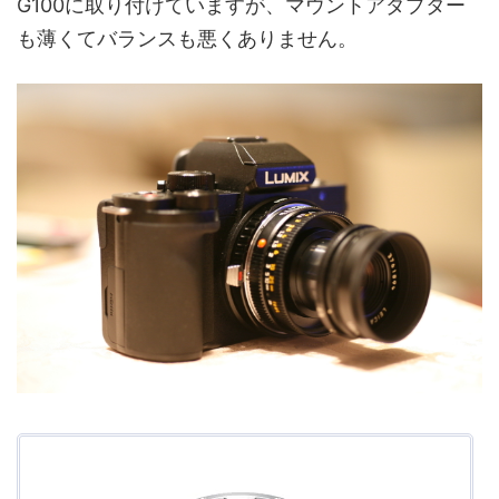
G100に取り付けていますが、マウントアダプター
も薄くてバランスも悪くありません。