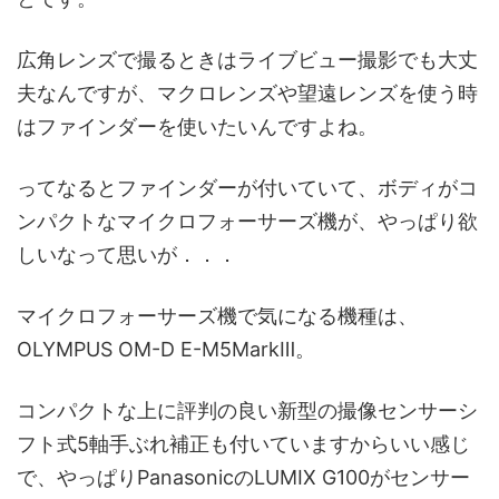
広角レンズで撮るときはライブビュー撮影でも大丈
夫なんですが、マクロレンズや望遠レンズを使う時
はファインダーを使いたいんですよね。
ってなるとファインダーが付いていて、ボディがコ
ンパクトなマイクロフォーサーズ機が、やっぱり欲
しいなって思いが．．．
マイクロフォーサーズ機で気になる機種は、
OLYMPUS OM-D E-M5MarkⅢ。
コンパクトな上に評判の良い新型の撮像センサーシ
フト式5軸手ぶれ補正も付いていますからいい感じ
で、やっぱりPanasonicのLUMIX G100がセンサー