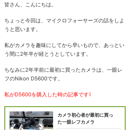
皆さん、こんにちは。
ちょっと今回は、マイクロフォーサーズの話をしよ
うと思います。
私がカメラを趣味にしてから早いもので、あっとい
う間に2年半が経とうとしています。
ちなみに2年半前に最初に買ったカメラは、一眼レ
フのNikon D5600です。
私がD5600を購入した時の記事です⇩
カメラ初心者が最初に買っ
た一眼レフカメラ