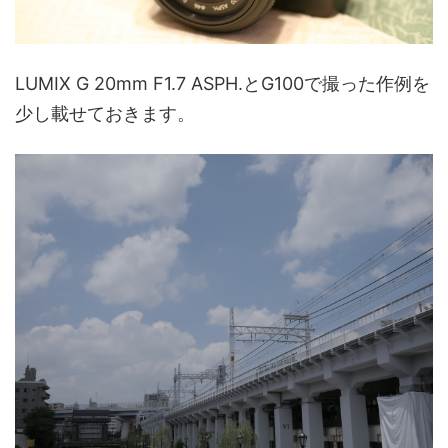
LUMIX G 20mm F1.7 ASPH.とG100で撮った作例を
少し載せておきます。