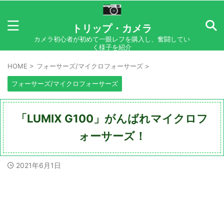
トリップ・カメラ
カメラ初心者が初めて一眼レフを購入し、奮闘してい
く様子を紹介
HOME
>
フォーサーズ/マイクロフォーサーズ
>
フォーサーズ/マイクロフォーサーズ
「LUMIX G100」がんばれマイクロフ
ォーサーズ！
2021年6月1日