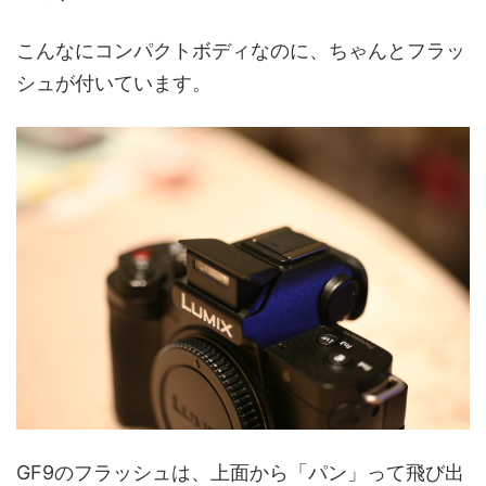
こんなにコンパクトボディなのに、ちゃんとフラッ
シュが付いています。
GF9のフラッシュは、上面から「パン」って飛び出