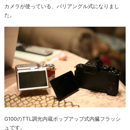
カメラが使っている、バリアングル式になりまし
た。
G100のTTL調光内蔵ポップアップ式内臓フラッシ
ュです。