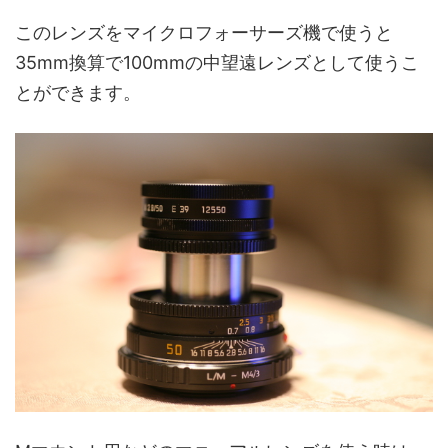
このレンズをマイクロフォーサーズ機で使うと
35mm換算で100mmの中望遠レンズとして使うこ
とができます。