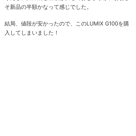
そ新品の半額かなって感じでした。
結局、値段が安かったので、このLUMIX G100を購
入してしまいました！