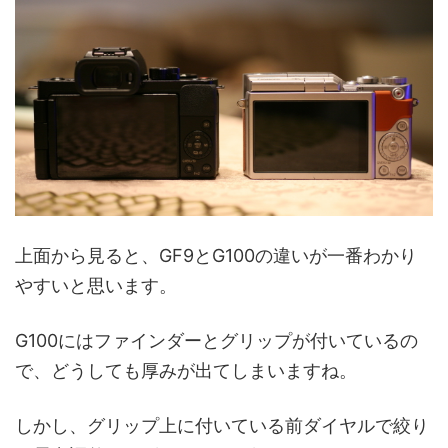
上面から見ると、GF9とG100の違いが一番わかり
やすいと思います。
G100にはファインダーとグリップが付いているの
で、どうしても厚みが出てしまいますね。
しかし、グリップ上に付いている前ダイヤルで絞り