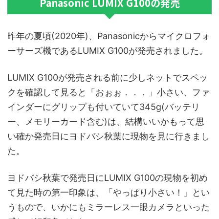
Panasonic LUMIX G100の発売
昨年の夏頃(2020年)、Panasonicからマイクロフォ
ーサーズ機であるLUMIX G100が発売されました。
LUMIX G100が発売される前に少しネットでスペッ
クを確認して見ると「おぉぉ．．．」小さい、ファ
インダーにグリップも付いていて345g(バッテリ
ー、メモリーカード含む)は、結構いいかもって思
い確か発売日にヨドバシ秋葉に現物を見に行きまし
た。
ヨドバシ秋葉で発売日にLUMIX G100の現物を初め
て見た時の第一印象は、「やっぱり小さい！」とい
うもので、いかにもミラーレス一眼カメラといった