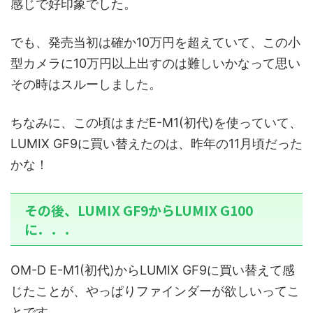
感じで好印象でした。
でも、発売当初は確か10万円を超えていて、この小
型カメラに10万円以上出すのは難しいかなって思い
その時はスルーしました。
ちなみに、この頃はまだE-M1(初代)を使っていて、
LUMIX GF9に買い替えたのは、昨年の11月頃だった
かな！
その後、LUMIX GF9からLUMIX G100
に．．．
OM-D E-M1(初代)からLUMIX GF9に買い替えて感
じたことが、やっぱりファインダーが欲しいってこ
とです。