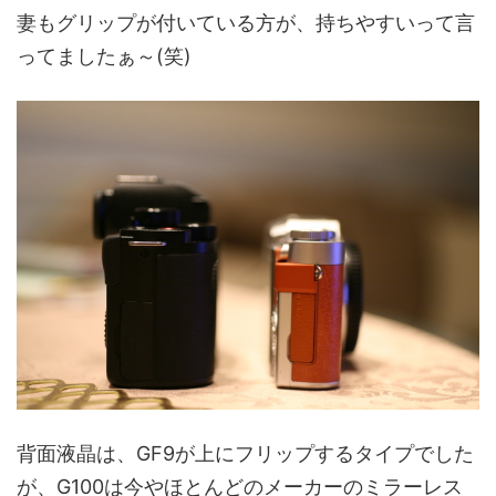
妻もグリップが付いている方が、持ちやすいって言
ってましたぁ～(笑)
背面液晶は、GF9が上にフリップするタイプでした
が、G100は今やほとんどのメーカーのミラーレス