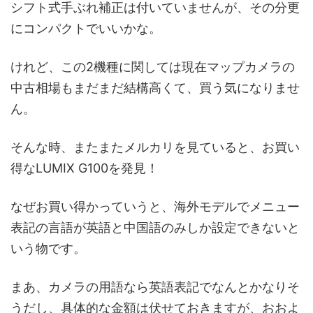
シフト式手ぶれ補正は付いていませんが、その分更
にコンパクトでいいかな。
けれど、この2機種に関しては現在マップカメラの
中古相場もまだまだ結構高くて、買う気になりませ
ん。
そんな時、またまたメルカリを見ていると、お買い
得なLUMIX G100を発見！
なぜお買い得かっていうと、海外モデルでメニュー
表記の言語が英語と中国語のみしか設定できないと
いう物です。
まあ、カメラの用語なら英語表記でなんとかなりそ
うだし、具体的な金額は伏せておきますが、おおよ