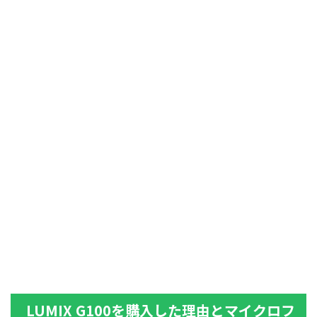
LUMIX G100を購入した理由とマイクロフ