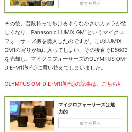
続きを見る
その後、普段持って歩けるような小さいカメラが欲
しくなり、Panasonic LUMIX GM1というマイクロ
フォーサーズ機を購入したのですが、このLUMIX
GM1の写りが気に入ってしまい、その後直ぐD5600
を売却し、マイクロフォーサーズのOLYMPUS OM-
D E-M1(初代)に買い替えてしまいました。
OLYMPUS OM-D E-M1(初代)の記事は、こちら⇩
マイクロフォーサーズは魅
力的
続きを見る