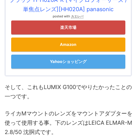
単焦点レンズ][HH020A] panasonic
posted with
カエレバ
楽天市場
Amazon
Yahooショッピング
そして、これもLUMIX G100でやりたかったことの
一つです。
ライカMマウントのレンズをマウントアダプターを
使って使用する事。下のレンズはLEICA ELMAR-M
2.8/50 沈胴式です。