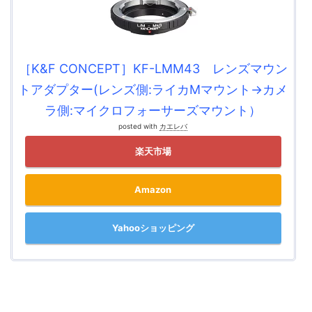
［K&F CONCEPT］KF-LMM43 レンズマウン
トアダプター(レンズ側:ライカMマウント→カメ
ラ側:マイクロフォーサーズマウント）
posted with
カエレバ
楽天市場
Amazon
Yahooショッピング