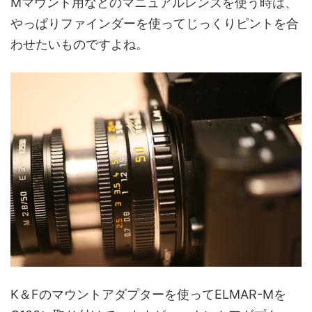
Mマウント用などのマニュアルレンズを使う時は、
やっぱりファインダーを使ってじっくりピントを合
わせたいものですよね。
K＆Fのマウントアダプターを使ってELMAR-Mを