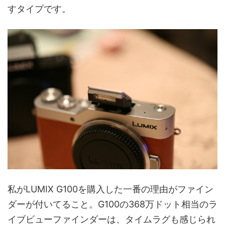
すタイプです。
私がLUMIX G100を購入した一番の理由がファイン
ダーが付いてること。G100の368万ドット相当のラ
イブビューファインダーは、タイムラグも感じられ