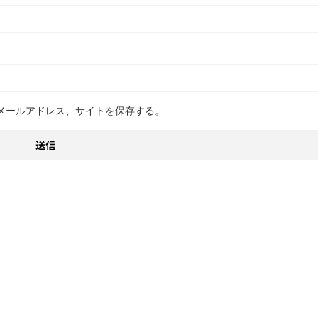
メールアドレス、サイトを保存する。