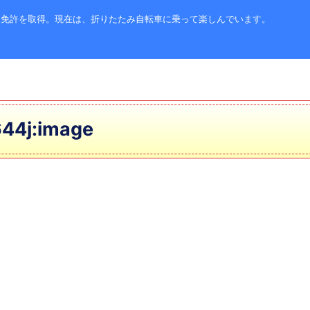
ク免許を取得。現在は、折りたたみ自転車に乗って楽しんでいます。
44j:image