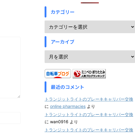
カテゴリー
アーカイブ
最近のコメント
トランジットライトのブレーキキャリパー交換
に
online pharmacies
より
トランジットライトのブレーキキャリパー交換
に
wan0916
より
トランジットライトのブレーキキャリパー交換