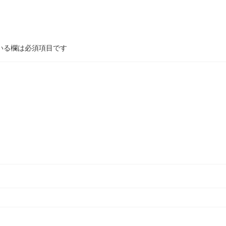
いる欄は必須項目です