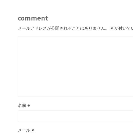
comment
メールアドレスが公開されることはありません。
※
が付いて
名前
※
メール
※