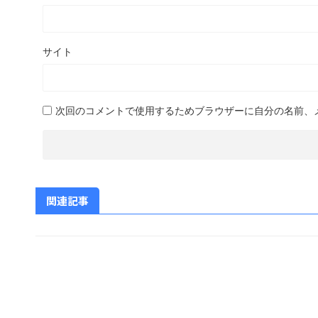
サイト
次回のコメントで使用するためブラウザーに自分の名前、
関連記事